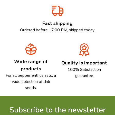
Fast shipping
Ordered before 17:00 PM, shipped today.
Wide range of
Quality is important
products
100% Satisfaction
For all pepper enthusiasts, a
guarantee
wide selection of chili
seeds.
Subscribe to the newsletter