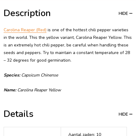
Description
HIDE
Carolina Reaper (Red)
is one of the hottest chili pepper varieties
in the world. This the yellow variant, Carolina Reaper Yellow. This
is an extremely hot chili pepper, be careful when handling these
seeds and peppers. Try to maintain a constant temperature of 28
– 32 degrees for good germination.
Species:
Capsicum Chinense
Name:
Carolina Reaper Yellow
Details
HIDE
Aantal zaden: 10