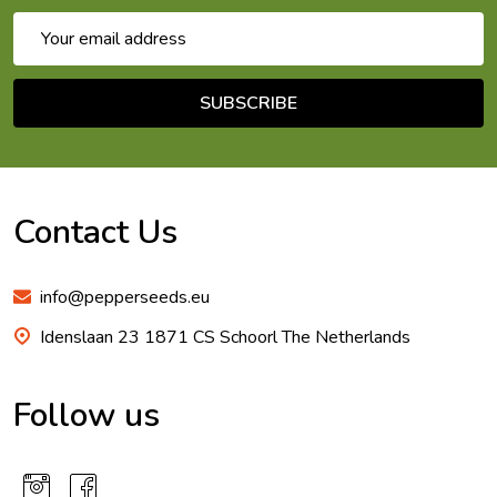
Email
Address
SUBSCRIBE
Footer
Start
Contact Us
info@pepperseeds.eu
Idenslaan 23 1871 CS Schoorl The Netherlands
Follow us