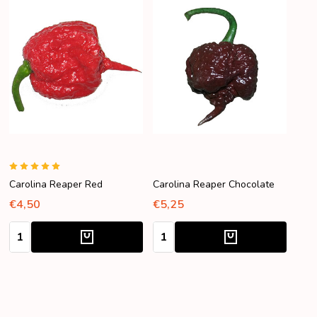
Carolina Reaper Red
Carolina Reaper Chocolate
€4,50
€5,25
Quantity:
Quantity: